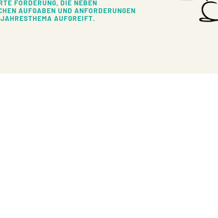
RTE FÖRDERUNG, DIE NEBEN
CHEN AUFGABEN UND ANFORDERUNGEN
 JAHRESTHEMA AUFGREIFT.