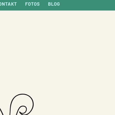
KONTAKT
FOTOS
BLOG