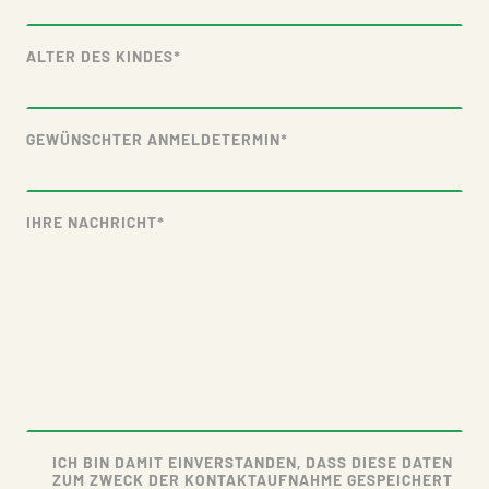
ALTER DES KINDES
*
GEWÜNSCHTER ANMELDETERMIN
*
IHRE NACHRICHT
*
ICH BIN DAMIT EINVERSTANDEN, DASS DIESE DATEN
ZUM ZWECK DER KONTAKTAUFNAHME GESPEICHERT