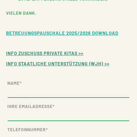
VIELEN DANK.
BETREUUNGSPAUSCHALE 2025/2026
DOWNLOAD
INFO ZUSCHUSS PRIVATE KITAS
>>
INFO STAATLICHE UNTERSTÜTZUNG (WJH)
>>
NAME
*
IHRE EMAILADRESSE
*
TELEFONNUMMER
*